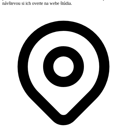
návštevou si ich overte na webe štúdia.