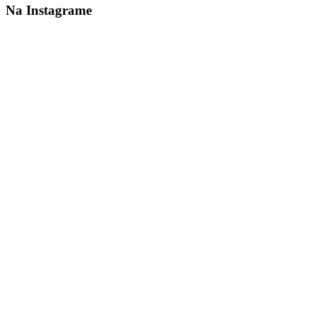
Na Instagrame