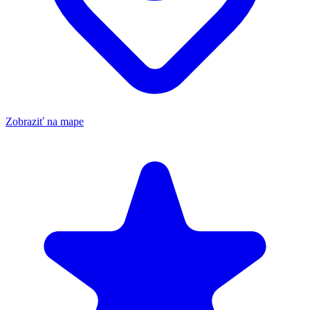
Zobraziť na mape