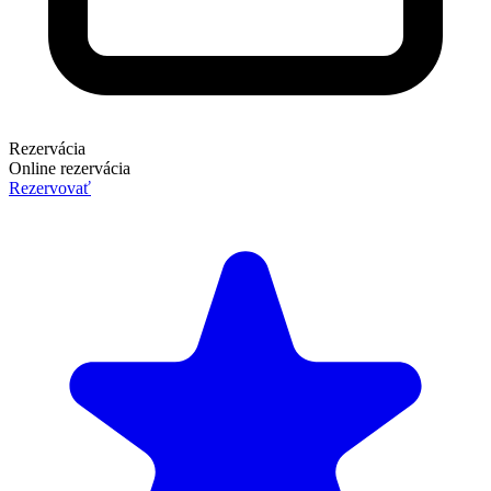
Rezervácia
Online rezervácia
Rezervovať