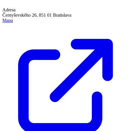
Adresa
Černyševského 26, 851 01 Bratislava
Mapa