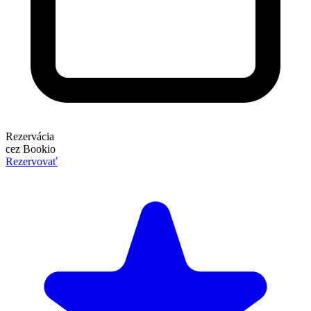
Rezervácia
cez Bookio
Rezervovať