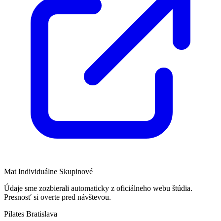
Mat
Individuálne
Skupinové
Údaje sme zozbierali automaticky z oficiálneho webu štúdia.
Presnosť si overte pred návštevou.
Pilates Bratislava