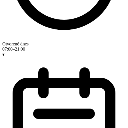
Otvorené dnes
07:00–21:00
▾