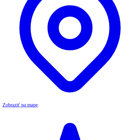
Zobraziť na mape