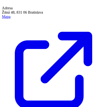
Adresa
Žitná 48, 831 06 Bratislava
Mapa