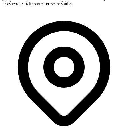
návštevou si ich overte na webe štúdia.